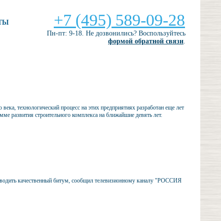
+7 (495) 589-09-28
ТЫ
Пн-пт: 9-18. Не дозвонились? Воспользуйтесь
формой обратной связи
.
века, технологический процесс на этих предприятиях разработан еще лет
амме развития строительного комплекса на ближайшие девять лет.
изводить качественный битум, сообщил телевизионному каналу "РОССИЯ